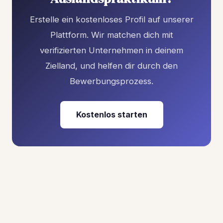
Erstelle ein kostenloses Profil auf unserer
Plattform. Wir matchen dich mit
verifizierten Unternehmen in deinem
Zielland, und helfen dir durch den
Bewerbungsprozess.
Kostenlos starten