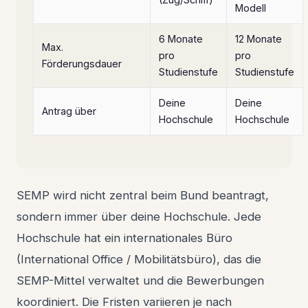
Modell
6 Monate
12 Monate
Max.
pro
pro
Förderungsdauer
Studienstufe
Studienstufe
Deine
Deine
Antrag über
Hochschule
Hochschule
SEMP wird nicht zentral beim Bund beantragt,
sondern immer über deine Hochschule. Jede
Hochschule hat ein internationales Büro
(International Office / Mobilitätsbüro), das die
SEMP-Mittel verwaltet und die Bewerbungen
koordiniert. Die Fristen variieren je nach