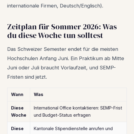
internationale Firmen, Deutsch/Englisch).
Zeitplan für Sommer 2026: Was
du diese Woche tun solltest
Das Schweizer Semester endet für die meisten
Hochschulen Anfang Juni. Ein Praktikum ab Mitte
Juni oder Juli braucht Vorlaufzeit, und SEMP-
Fristen sind jetzt.
Wann
Was
Diese
International Office kontaktieren: SEMP-Frist
Woche
und Budget-Status erfragen
Diese
Kantonale Stipendienstelle anrufen und