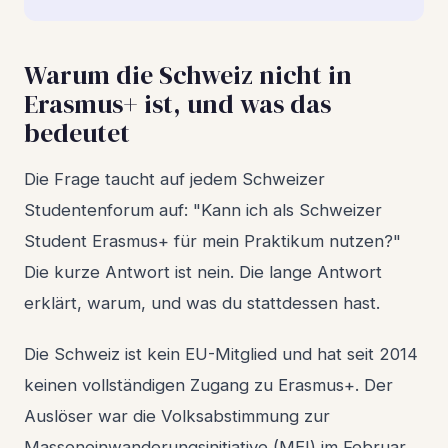
Warum die Schweiz nicht in
Erasmus+ ist, und was das
bedeutet
Die Frage taucht auf jedem Schweizer
Studentenforum auf: "Kann ich als Schweizer
Student Erasmus+ für mein Praktikum nutzen?"
Die kurze Antwort ist nein. Die lange Antwort
erklärt, warum, und was du stattdessen hast.
Die Schweiz ist kein EU-Mitglied und hat seit 2014
keinen vollständigen Zugang zu Erasmus+. Der
Auslöser war die Volksabstimmung zur
Masseneinwanderungsinitiative (MEI) im Februar