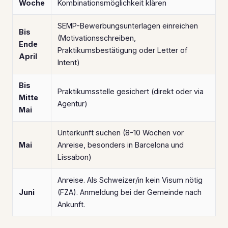
Woche
Kombinationsmöglichkeit klären
SEMP-Bewerbungsunterlagen einreichen
Bis
(Motivationsschreiben,
Ende
Praktikumsbestätigung oder Letter of
April
Intent)
Bis
Praktikumsstelle gesichert (direkt oder via
Mitte
Agentur)
Mai
Unterkunft suchen (8-10 Wochen vor
Mai
Anreise, besonders in Barcelona und
Lissabon)
Anreise. Als Schweizer/in kein Visum nötig
Juni
(FZA). Anmeldung bei der Gemeinde nach
Ankunft.