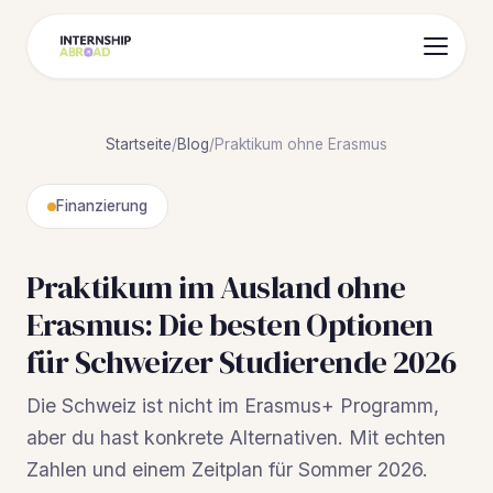
Startseite
/
Blog
/
Praktikum ohne Erasmus
Finanzierung
Praktikum im Ausland ohne
Erasmus: Die besten Optionen
für Schweizer Studierende 2026
Die Schweiz ist nicht im Erasmus+ Programm,
aber du hast konkrete Alternativen. Mit echten
Zahlen und einem Zeitplan für Sommer 2026.