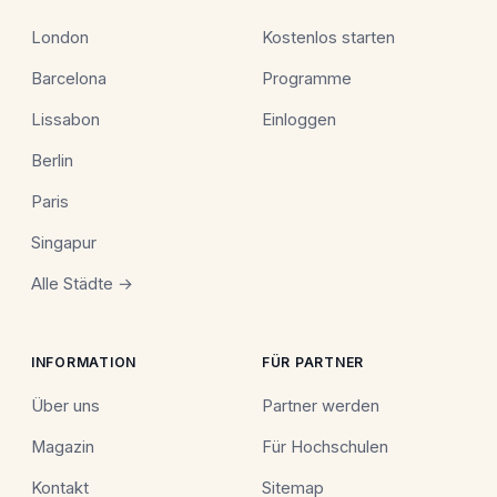
London
Kostenlos starten
Barcelona
Programme
Lissabon
Einloggen
Berlin
Paris
Singapur
Alle Städte →
INFORMATION
FÜR PARTNER
Über uns
Partner werden
Magazin
Für Hochschulen
Kontakt
Sitemap