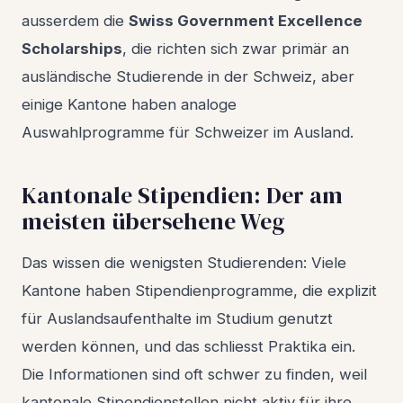
ausserdem die
Swiss Government Excellence
Scholarships
, die richten sich zwar primär an
ausländische Studierende in der Schweiz, aber
einige Kantone haben analoge
Auswahlprogramme für Schweizer im Ausland.
Kantonale Stipendien: Der am
meisten übersehene Weg
Das wissen die wenigsten Studierenden: Viele
Kantone haben Stipendienprogramme, die explizit
für Auslandsaufenthalte im Studium genutzt
werden können, und das schliesst Praktika ein.
Die Informationen sind oft schwer zu finden, weil
kantonale Stipendienstellen nicht aktiv für ihre