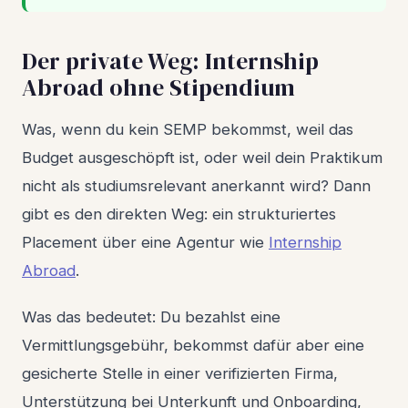
Der private Weg: Internship
Abroad ohne Stipendium
Was, wenn du kein SEMP bekommst, weil das
Budget ausgeschöpft ist, oder weil dein Praktikum
nicht als studiumsrelevant anerkannt wird? Dann
gibt es den direkten Weg: ein strukturiertes
Placement über eine Agentur wie
Internship
Abroad
.
Was das bedeutet: Du bezahlst eine
Vermittlungsgebühr, bekommst dafür aber eine
gesicherte Stelle in einer verifizierten Firma,
Unterstützung bei Unterkunft und Onboarding,