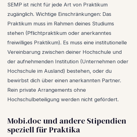
SEMP ist nicht für jede Art von Praktikum
zugänglich. Wichtige Einschränkungen: Das
Praktikum muss im Rahmen deines Studiums
stehen (Pflichtpraktikum oder anerkanntes
freiwilliges Praktikum). Es muss eine institutionelle
Vereinbarung zwischen deiner Hochschule und
der aufnehmenden Institution (Unternehmen oder
Hochschule im Ausland) bestehen, oder du
bewirbst dich über einen anerkannten Partner.
Rein private Arrangements ohne
Hochschulbeteiligung werden nicht gefördert.
Mobi.doc und andere Stipendien
speziell für Praktika