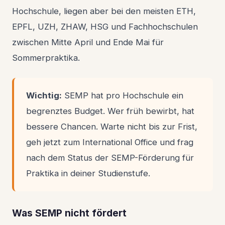
Hochschule, liegen aber bei den meisten ETH,
EPFL, UZH, ZHAW, HSG und Fachhochschulen
zwischen Mitte April und Ende Mai für
Sommerpraktika.
Wichtig:
SEMP hat pro Hochschule ein
begrenztes Budget. Wer früh bewirbt, hat
bessere Chancen. Warte nicht bis zur Frist,
geh jetzt zum International Office und frag
nach dem Status der SEMP-Förderung für
Praktika in deiner Studienstufe.
Was SEMP nicht fördert