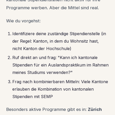
Programme werben. Aber die Mittel sind real.
Wie du vorgehst:
Identifiziere deine zuständige Stipendienstelle (in
der Regel: Kanton, in dem du Wohnsitz hast,
nicht Kanton der Hochschule)
Ruf direkt an und frag: "Kann ich kantonale
Stipendien für ein Auslandspraktikum im Rahmen
meines Studiums verwenden?"
Frag nach kombinierbaren Mitteln: Viele Kantone
erlauben die Kombination von kantonalen
Stipendien mit SEMP
Besonders aktive Programme gibt es in:
Zürich