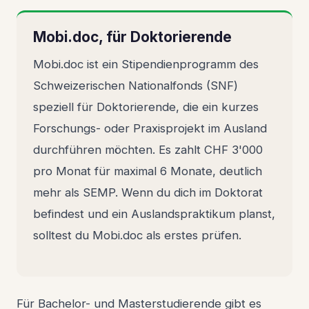
Mobi.doc, für Doktorierende
Mobi.doc ist ein Stipendienprogramm des
Schweizerischen Nationalfonds (SNF)
speziell für Doktorierende, die ein kurzes
Forschungs- oder Praxisprojekt im Ausland
durchführen möchten. Es zahlt CHF 3'000
pro Monat für maximal 6 Monate, deutlich
mehr als SEMP. Wenn du dich im Doktorat
befindest und ein Auslandspraktikum planst,
solltest du Mobi.doc als erstes prüfen.
Für Bachelor- und Masterstudierende gibt es