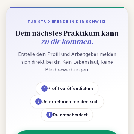
FÜR STUDIERENDE IN DER SCHWEIZ
Dein nächstes Praktikum kann
zu dir kommen.
Erstelle dein Profil und Arbeitgeber melden
sich direkt bei dir. Kein Lebenslauf, keine
Blindbewerbungen.
Profil veröffentlichen
1
Unternehmen melden sich
2
Du entscheidest
3