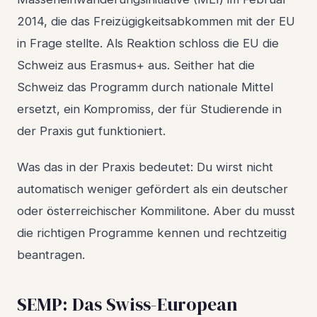
2014, die das Freizügigkeitsabkommen mit der EU
in Frage stellte. Als Reaktion schloss die EU die
Schweiz aus Erasmus+ aus. Seither hat die
Schweiz das Programm durch nationale Mittel
ersetzt, ein Kompromiss, der für Studierende in
der Praxis gut funktioniert.
Was das in der Praxis bedeutet: Du wirst nicht
automatisch weniger gefördert als ein deutscher
oder österreichischer Kommilitone. Aber du musst
die richtigen Programme kennen und rechtzeitig
beantragen.
SEMP: Das Swiss-European