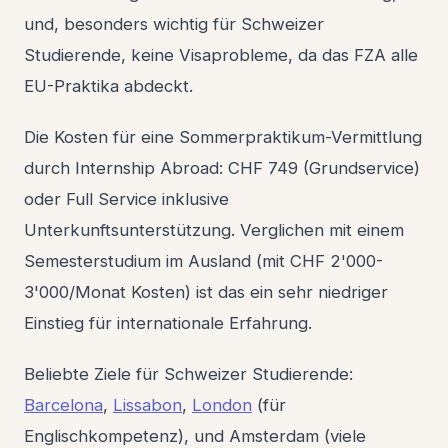
und, besonders wichtig für Schweizer
Studierende, keine Visaprobleme, da das FZA alle
EU-Praktika abdeckt.
Die Kosten für eine Sommerpraktikum-Vermittlung
durch Internship Abroad: CHF 749 (Grundservice)
oder Full Service inklusive
Unterkunftsunterstützung. Verglichen mit einem
Semesterstudium im Ausland (mit CHF 2'000-
3'000/Monat Kosten) ist das ein sehr niedriger
Einstieg für internationale Erfahrung.
Beliebte Ziele für Schweizer Studierende:
Barcelona
,
Lissabon
,
London
(für
Englischkompetenz), und Amsterdam (viele