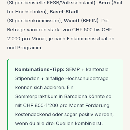
(Stipendienstelle KESB/Volksschulamt),
Bern
(Amt
für Hochschulen),
Basel-Stadt
(Stipendienkommission),
Waadt
(BEFIN). Die
Beträge variieren stark, von CHF 500 bis CHF
2'000 pro Monat, je nach Einkommenssituation
und Programm.
Kombinations-Tipp:
SEMP + kantonale
Stipendien + allfällige Hochschulbeiträge
können sich addieren. Ein
Sommerpraktikum in Barcelona könnte so
mit CHF 800-1'200 pro Monat Förderung
kostendeckend oder sogar positiv werden,
wenn du alle drei Quellen kombinierst.