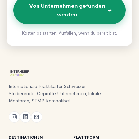
Von Unternehmen gefunden
→
werden
Kostenlos starten. Auffallen, wenn du bereit bist.
Internationale Praktika für Schweizer
Studierende. Geprüfte Unternehmen, lokale
Mentoren, SEMP-kompatibel.
DESTINATIONEN
PLATTFORM