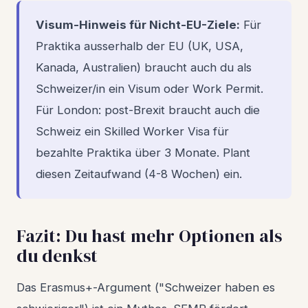
Visum-Hinweis für Nicht-EU-Ziele:
Für
Praktika ausserhalb der EU (UK, USA,
Kanada, Australien) braucht auch du als
Schweizer/in ein Visum oder Work Permit.
Für London: post-Brexit braucht auch die
Schweiz ein Skilled Worker Visa für
bezahlte Praktika über 3 Monate. Plant
diesen Zeitaufwand (4-8 Wochen) ein.
Fazit: Du hast mehr Optionen als
du denkst
Das Erasmus+-Argument ("Schweizer haben es