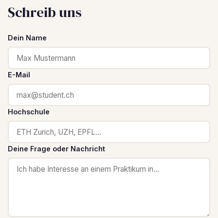
Schreib uns
Dein Name
E-Mail
Hochschule
Deine Frage oder Nachricht