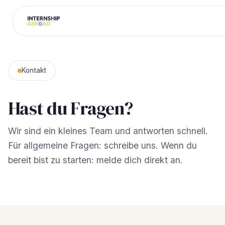
Kontakt
Hast du Fragen?
Wir sind ein kleines Team und antworten schnell.
Für allgemeine Fragen: schreibe uns. Wenn du
bereit bist zu starten: melde dich direkt an.