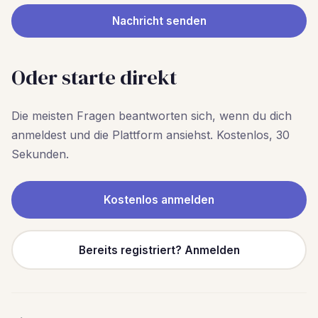
Nachricht senden
Oder starte direkt
Die meisten Fragen beantworten sich, wenn du dich
anmeldest und die Plattform ansiehst. Kostenlos, 30
Sekunden.
Kostenlos anmelden
Bereits registriert? Anmelden