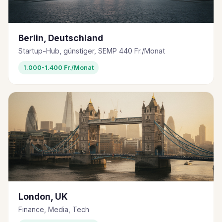
Berlin, Deutschland
Startup-Hub, günstiger, SEMP 440 Fr./Monat
1.000-1.400 Fr./Monat
London, UK
Finance, Media, Tech