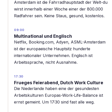
Amsterdam ist die Fahrradhauptstadt der Welt-du
wirst innerhalb einer Woche einer der 800.000
Radfahrer sein. Keine Staus, gesund, kostenlos.
09:00
Multinational und Englisch
Netflix, Booking.com, Adyen, ASML-Amsterdam
ist der europaeische Hauptsitz hunderte
internationaler Unternehmen. Englisch ist
Arbeitssprache, nicht Ausnahme.
17:30
Frueges Feierabend, Dutch Work Culture
Die Niederlande haben eine der gesundesten
Arbeitskulturen Europas-Work-Life-Balance ist
ernst gemeint. Um 17:30 sind fast alle weg.