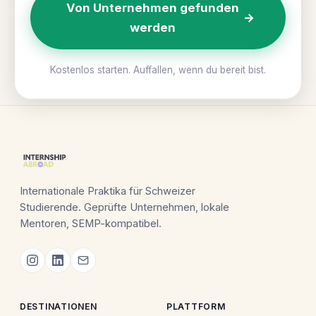
Von Unternehmen gefunden
→
werden
Kostenlos starten. Auffallen, wenn du bereit bist.
Internationale Praktika für Schweizer
Studierende. Geprüfte Unternehmen, lokale
Mentoren, SEMP-kompatibel.
DESTINATIONEN
PLATTFORM