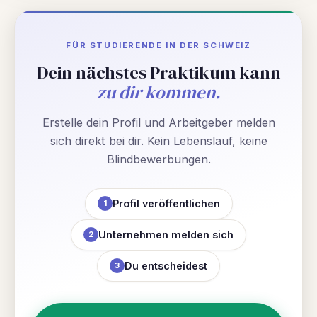
FÜR STUDIERENDE IN DER SCHWEIZ
Dein nächstes Praktikum kann
zu dir kommen.
Erstelle dein Profil und Arbeitgeber melden
sich direkt bei dir. Kein Lebenslauf, keine
Blindbewerbungen.
Profil veröffentlichen
1
Unternehmen melden sich
2
Du entscheidest
3