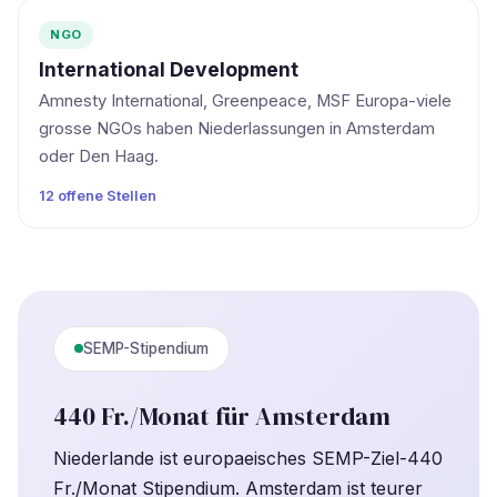
NGO
International Development
Amnesty International, Greenpeace, MSF Europa-viele
grosse NGOs haben Niederlassungen in Amsterdam
oder Den Haag.
12 offene Stellen
SEMP-Stipendium
440 Fr./Monat für Amsterdam
Niederlande ist europaeisches SEMP-Ziel-440
Fr./Monat Stipendium. Amsterdam ist teurer