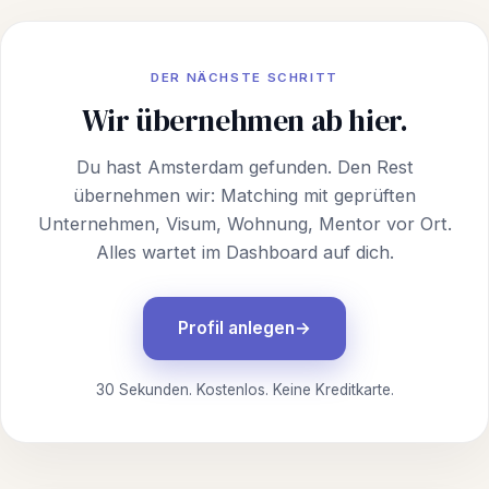
DER NÄCHSTE SCHRITT
Wir übernehmen ab hier.
Du hast Amsterdam gefunden. Den Rest
übernehmen wir: Matching mit geprüften
Unternehmen, Visum, Wohnung, Mentor vor Ort.
Alles wartet im Dashboard auf dich.
Profil anlegen
30 Sekunden. Kostenlos. Keine Kreditkarte.