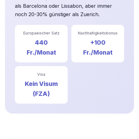
als Barcelona oder Lissabon, aber immer
noch 20-30% günstiger als Zuerich.
Europaeischer Satz
Nachhaltigkeitsbonus
440
+100
Fr./Monat
Fr./Monat
Visa
Kein Visum
(FZA)