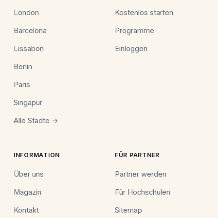
London
Kostenlos starten
Barcelona
Programme
Lissabon
Einloggen
Berlin
Paris
Singapur
Alle Städte →
INFORMATION
FÜR PARTNER
Über uns
Partner werden
Magazin
Für Hochschulen
Kontakt
Sitemap