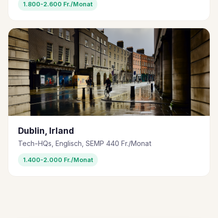
1.800-2.600 Fr./Monat
Dublin, Irland
Tech-HQs, Englisch, SEMP 440 Fr./Monat
1.400-2.000 Fr./Monat