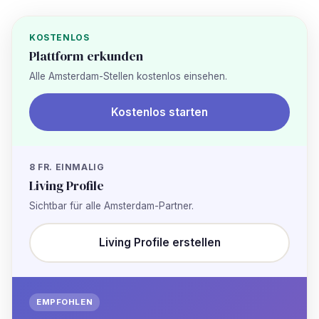
KOSTENLOS
Plattform erkunden
Alle Amsterdam-Stellen kostenlos einsehen.
Kostenlos starten
8 FR. EINMALIG
Living Profile
Sichtbar für alle Amsterdam-Partner.
Living Profile erstellen
EMPFOHLEN