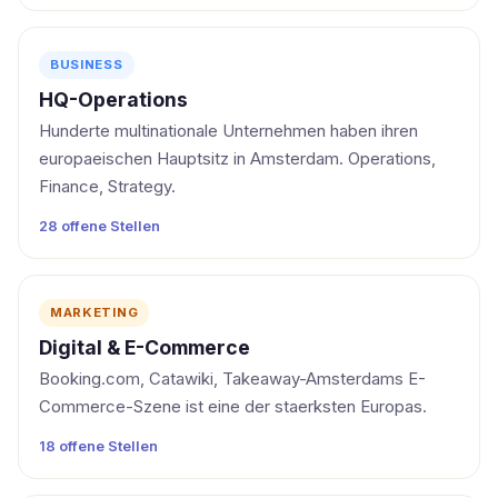
BUSINESS
HQ-Operations
Hunderte multinationale Unternehmen haben ihren
europaeischen Hauptsitz in Amsterdam. Operations,
Finance, Strategy.
28 offene Stellen
MARKETING
Digital & E-Commerce
Booking.com, Catawiki, Takeaway-Amsterdams E-
Commerce-Szene ist eine der staerksten Europas.
18 offene Stellen