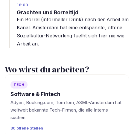
18:00
Grachten und Borreltijd
Ein Borrel (informeller Drink) nach der Arbeit am
Kanal. Amsterdam hat eine entspannte, offene
Sozialkultur-Networking fuelht sich hier nie wie
Arbeit an.
Wo wirst du arbeiten?
TECH
Software & Fintech
Adyen, Booking.com, TomTom, ASML-Amsterdam hat
weltweit bekannte Tech-Firmen, die alle Interns
suchen.
30 offene Stellen