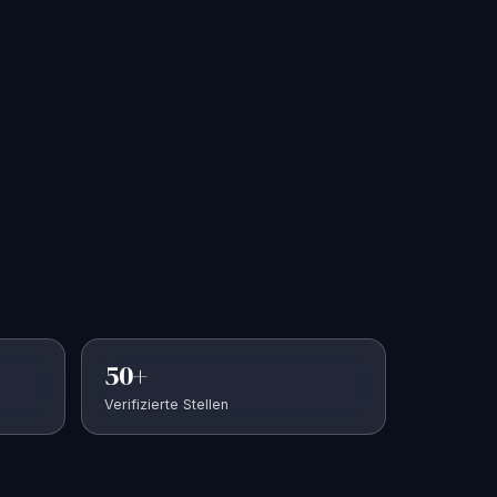
50+
Verifizierte Stellen