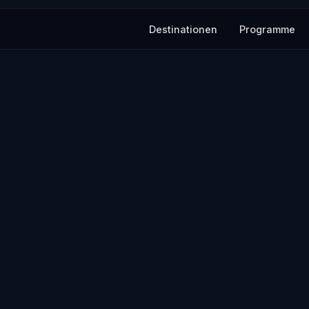
Destinationen
Programme