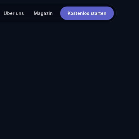
Über uns
Magazin
Kostenlos starten