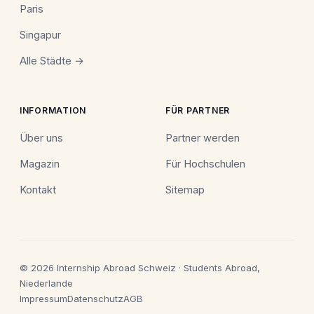
Paris
Singapur
Alle Städte →
INFORMATION
FÜR PARTNER
Über uns
Partner werden
Magazin
Für Hochschulen
Kontakt
Sitemap
© 2026 Internship Abroad Schweiz · Students Abroad,
Niederlande
Impressum
Datenschutz
AGB