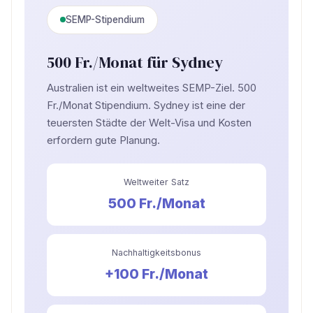
SEMP-Stipendium
500 Fr./Monat für Sydney
Australien ist ein weltweites SEMP-Ziel. 500
Fr./Monat Stipendium. Sydney ist eine der
teuersten Städte der Welt-Visa und Kosten
erfordern gute Planung.
Weltweiter Satz
500 Fr./Monat
Nachhaltigkeitsbonus
+100 Fr./Monat