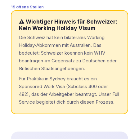
15 offene Stellen
⚠️ Wichtiger Hinweis für Schweizer:
Kein Working Holiday Visum
Die Schweiz hat kein bilaterales Working
Holiday-Abkommen mit Australien. Das
bedeutet: Schweizer koennen kein WHV
beantragen-im Gegensatz zu Deutschen oder
Britischen Staatsangehoerigen.
Für Praktika in Sydney braucht es ein
Sponsored Work Visa (Subclass 400 oder
482), das der Arbeitgeber beantragt. Unser Full
Service begleitet dich durch diesen Prozess.