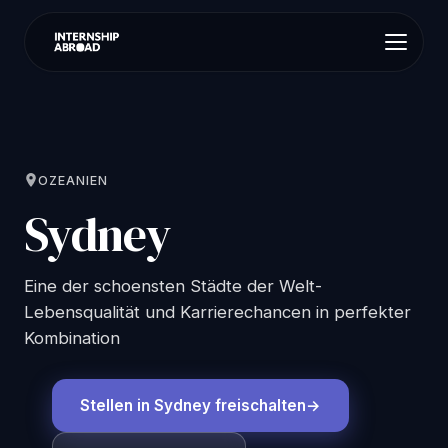
OZEANIEN
Sydney
Eine der schoensten Städte der Welt-
Lebensqualität und Karrierechancen in perfekter
Kombination
Stellen in Sydney freischalten