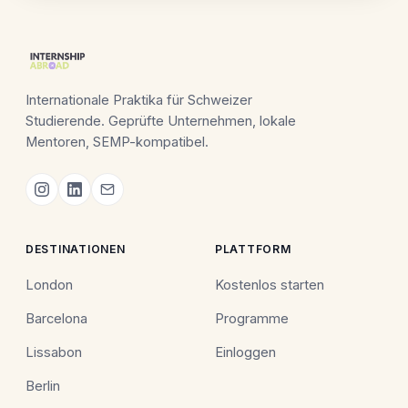
Internationale Praktika für Schweizer
Studierende. Geprüfte Unternehmen, lokale
Mentoren, SEMP-kompatibel.
DESTINATIONEN
PLATTFORM
London
Kostenlos starten
Barcelona
Programme
Lissabon
Einloggen
Berlin