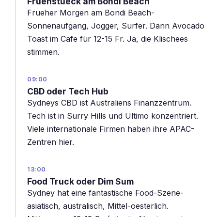
Fruehstueck am Bondi Beach
Frueher Morgen am Bondi Beach-
Sonnenaufgang, Jogger, Surfer. Dann Avocado
Toast im Cafe für 12-15 Fr. Ja, die Klischees
stimmen.
09:00
CBD oder Tech Hub
Sydneys CBD ist Australiens Finanzzentrum.
Tech ist in Surry Hills und Ultimo konzentriert.
Viele internationale Firmen haben ihre APAC-
Zentren hier.
13:00
Food Truck oder Dim Sum
Sydney hat eine fantastische Food-Szene-
asiatisch, australisch, Mittel-oesterlich.