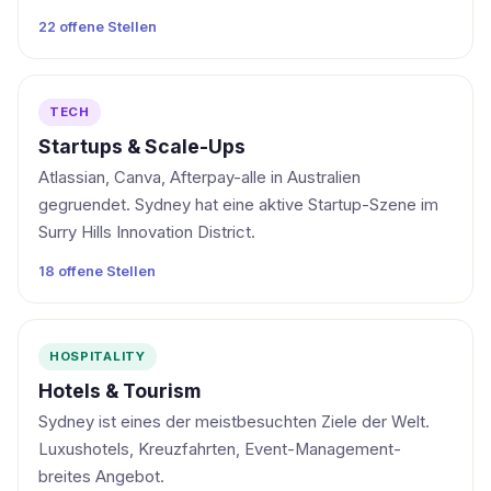
22 offene Stellen
TECH
Startups & Scale-Ups
Atlassian, Canva, Afterpay-alle in Australien
gegruendet. Sydney hat eine aktive Startup-Szene im
Surry Hills Innovation District.
18 offene Stellen
HOSPITALITY
Hotels & Tourism
Sydney ist eines der meistbesuchten Ziele der Welt.
Luxushotels, Kreuzfahrten, Event-Management-
breites Angebot.