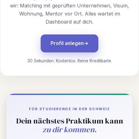
wir: Matching mit geprüften Unternehmen, Visum,
Wohnung, Mentor vor Ort. Alles wartet im
Dashboard auf dich.
Profil anlegen
30 Sekunden. Kostenlos. Keine Kreditkarte.
FÜR STUDIERENDE IN DER SCHWEIZ
Dein nächstes Praktikum kann
zu dir kommen.