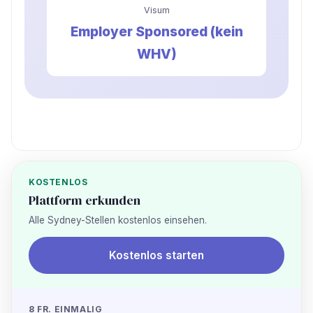
Visum
Employer Sponsored (kein
WHV)
KOSTENLOS
Plattform erkunden
Alle Sydney-Stellen kostenlos einsehen.
Kostenlos starten
8 FR. EINMALIG