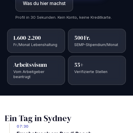
Was du hier machst
Profil in 30 Sekunden. Kein Konto, keine Kreditkarte.
1.600-2.200
500 Fr.
Fr./Monat Lebenshaltung
SEMP-Stipendium/Monat
Arbeitsvisum
55+
Vom Arbeitgeber
Verifizierte Stellen
beantragt
Ein Tag in Sydney
07:30