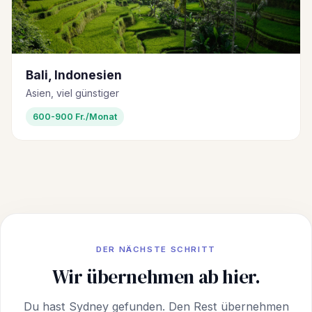
Bali, Indonesien
Asien, viel günstiger
600-900 Fr./Monat
DER NÄCHSTE SCHRITT
Wir übernehmen ab hier.
Du hast Sydney gefunden. Den Rest übernehmen