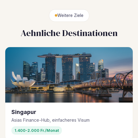
Weitere Ziele
Aehnliche Destinationen
Singapur
Asias Finance-Hub, einfacheres Visum
1.400-2.000 Fr./Monat