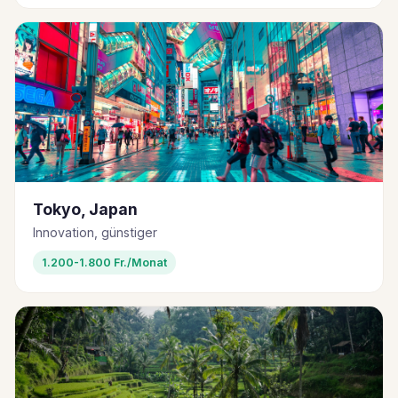
Tokyo, Japan
Innovation, günstiger
1.200-1.800 Fr./Monat