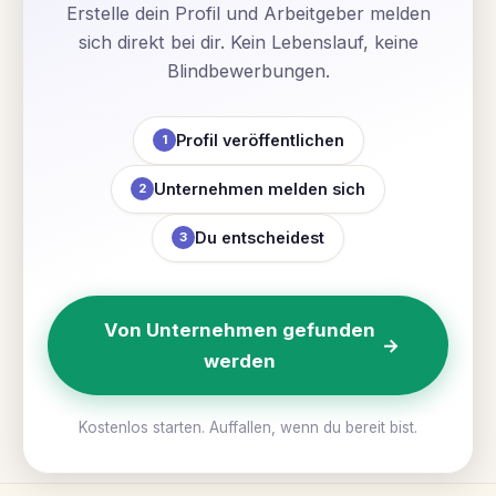
Erstelle dein Profil und Arbeitgeber melden
sich direkt bei dir. Kein Lebenslauf, keine
Blindbewerbungen.
Profil veröffentlichen
1
Unternehmen melden sich
2
Du entscheidest
3
Von Unternehmen gefunden
→
werden
Kostenlos starten. Auffallen, wenn du bereit bist.