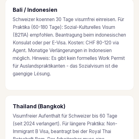
Bali / Indonesien
Schweizer koennen 30 Tage visumfrei einreisen. Für
Praktika (60-180 Tage): Sozial-Kulturelles Visum
(B211A) empfohlen. Beantragung beim indonesischen
Konsulat oder per E-Visa. Kosten: CHF 80-120 via
Agent. Monatige Verlängerungen in Indonesien
möglich. Hinweis: Es gibt kein formelles Work Permit
für Auslandspraktikanten - das Sozialvisum ist die
gaengige Lösung.
Thailand (Bangkok)
Visumfreier Aufenthalt für Schweizer bis 60 Tage
(seit 2024 verlangert). Für längere Praktika: Non-
Immigrant B Visa, beantragt bei der Royal Thai