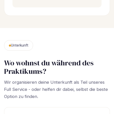
Unterkunft
Wo wohnst du während des
Praktikums?
Wir organisieren deine Unterkunft als Teil unseres
Full Service - oder helfen dir dabei, selbst die beste
Option zu finden.