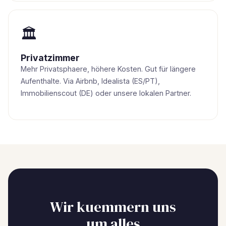
🏛
Privatzimmer
Mehr Privatsphaere, höhere Kosten. Gut für längere
Aufenthalte. Via Airbnb, Idealista (ES/PT),
Immobilienscout (DE) oder unsere lokalen Partner.
Wir kuemmern uns
um alles