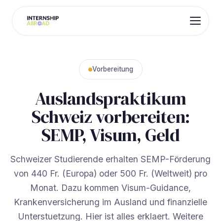
Vorbereitung
Auslandspraktikum
Schweiz vorbereiten:
SEMP, Visum, Geld
Schweizer Studierende erhalten SEMP-Förderung
von 440 Fr. (Europa) oder 500 Fr. (Weltweit) pro
Monat. Dazu kommen Visum-Guidance,
Krankenversicherung im Ausland und finanzielle
Unterstuetzung. Hier ist alles erklaert. Weitere