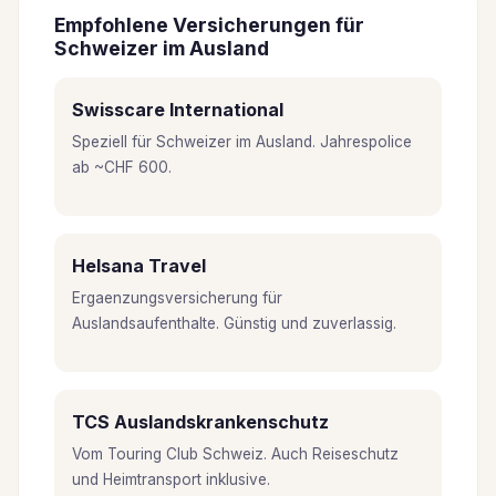
Empfohlene Versicherungen für
Schweizer im Ausland
Swisscare International
Speziell für Schweizer im Ausland. Jahrespolice
ab ~CHF 600.
Helsana Travel
Ergaenzungsversicherung für
Auslandsaufenthalte. Günstig und zuverlassig.
TCS Auslandskrankenschutz
Vom Touring Club Schweiz. Auch Reiseschutz
und Heimtransport inklusive.