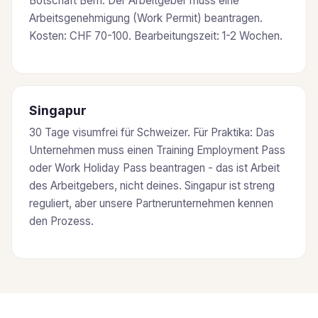
Botschaft Bern. Der Arbeitgeber muss eine
Arbeitsgenehmigung (Work Permit) beantragen.
Kosten: CHF 70-100. Bearbeitungszeit: 1-2 Wochen.
Singapur
30 Tage visumfrei für Schweizer. Für Praktika: Das
Unternehmen muss einen Training Employment Pass
oder Work Holiday Pass beantragen - das ist Arbeit
des Arbeitgebers, nicht deines. Singapur ist streng
reguliert, aber unsere Partnerunternehmen kennen
den Prozess.