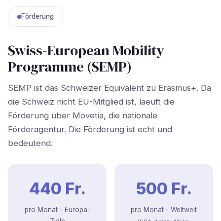
Förderung
Swiss-European Mobility
Programme (SEMP)
SEMP ist das Schweizer Equivalent zu Erasmus+. Da
die Schweiz nicht EU-Mitglied ist, laeuft die
Förderung über Movetia, die nationale
Förderagentur. Die Förderung ist echt und
bedeutend.
440 Fr.
500 Fr.
pro Monat - Europa-
pro Monat - Weltweit