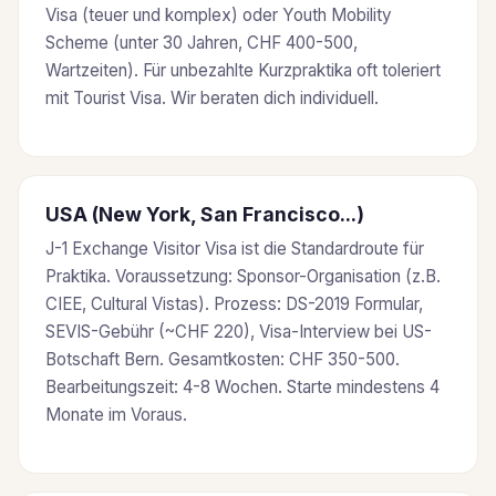
Visa (teuer und komplex) oder Youth Mobility
Scheme (unter 30 Jahren, CHF 400-500,
Wartzeiten). Für unbezahlte Kurzpraktika oft toleriert
mit Tourist Visa. Wir beraten dich individuell.
USA (New York, San Francisco...)
J-1 Exchange Visitor Visa ist die Standardroute für
Praktika. Voraussetzung: Sponsor-Organisation (z.B.
CIEE, Cultural Vistas). Prozess: DS-2019 Formular,
SEVIS-Gebühr (~CHF 220), Visa-Interview bei US-
Botschaft Bern. Gesamtkosten: CHF 350-500.
Bearbeitungszeit: 4-8 Wochen. Starte mindestens 4
Monate im Voraus.