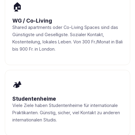
🏠
WG / Co-Living
Shared apartments oder Co-Living Spaces sind das
Günstigste und Geselligste. Sozialer Kontakt,
Kostenteilung, lokales Leben. Von 300 Fr./Monat in Bali
bis 900 Fr. in London.
🏕
Studentenheime
Viele Ziele haben Studentenheime für internationale
Praktikanten. Günstig, sicher, viel Kontakt zu anderen
internationalen Studis.