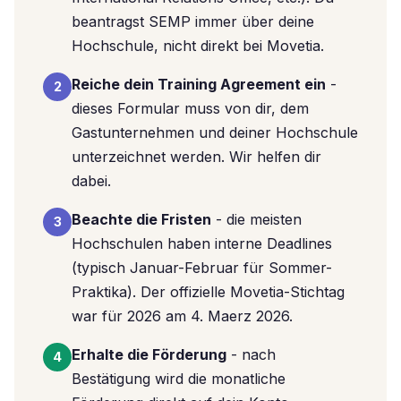
beantragst SEMP immer über deine
Hochschule, nicht direkt bei Movetia.
Reiche dein Training Agreement ein
-
2
dieses Formular muss von dir, dem
Gastunternehmen und deiner Hochschule
unterzeichnet werden. Wir helfen dir
dabei.
Beachte die Fristen
- die meisten
3
Hochschulen haben interne Deadlines
(typisch Januar-Februar für Sommer-
Praktika). Der offizielle Movetia-Stichtag
war für 2026 am 4. Maerz 2026.
Erhalte die Förderung
- nach
4
Bestätigung wird die monatliche