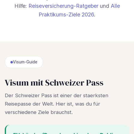
Hilfe:
Reiseversicherung-Ratgeber
und
Alle
Praktikums-Ziele 2026
.
Visum-Guide
Visum mit Schweizer Pass
Der Schweizer Pass ist einer der staerksten
Reisepasse der Welt. Hier ist, was du für
verschiedene Ziele brauchst.