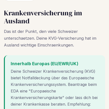
Krankenversicherung im
Ausland
Das ist der Punkt, den viele Schweizer
unterschaetzen. Deine KVG-Versicherung hat im
Ausland wichtige Einschraenkungen.
Innerhalb Europas (EU/EWR/UK)
Deine Schweizer Krankenversicherung (KVG)
bietet Notfalldeckung über das Europaeische
Krankenversicherungssystem. Beantrage beim
EDA eine "Europaeische
Krankenversicherungskarte" oder lass dich bei
deiner Krankenkasse beraten. Empfehlung: