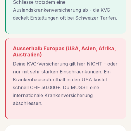
Schliesse trotzdem eine
Auslandskrankenversicherung ab - die KVG
deckelt Erstattungen oft bei Schweizer Tarifen.
Ausserhalb Europas (USA, Asien, Afrika,
Australien)
Deine KVG-Versicherung gilt hier NICHT - oder
nur mit sehr starken Einschraenkungen. Ein
Krankenhausaufenthalt in den USA kostet
schnell CHF 50.000+. Du MUSST eine
internationale Krankenversicherung
abschliessen.