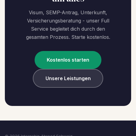
Visum, SEMP-Antrag, Unterkunft,
Versicherungsberatung - unser Full
Service begleitet dich durch den
gesamten Prozess. Starte kostenlos.
Kostenlos starten
Unsere Leistungen