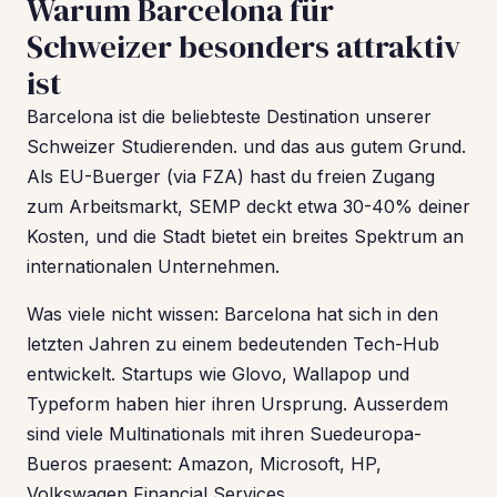
Warum Barcelona für
Schweizer besonders attraktiv
ist
Barcelona ist die beliebteste Destination unserer
Schweizer Studierenden. und das aus gutem Grund.
Als EU-Buerger (via FZA) hast du freien Zugang
zum Arbeitsmarkt, SEMP deckt etwa 30-40% deiner
Kosten, und die Stadt bietet ein breites Spektrum an
internationalen Unternehmen.
Was viele nicht wissen: Barcelona hat sich in den
letzten Jahren zu einem bedeutenden Tech-Hub
entwickelt. Startups wie Glovo, Wallapop und
Typeform haben hier ihren Ursprung. Ausserdem
sind viele Multinationals mit ihren Suedeuropa-
Bueros praesent: Amazon, Microsoft, HP,
Volkswagen Financial Services.