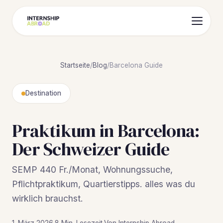
Startseite
/
Blog
/
Barcelona Guide
Destination
Praktikum in Barcelona:
Der Schweizer Guide
SEMP 440 Fr./Monat, Wohnungssuche,
Pflichtpraktikum, Quartierstipps. alles was du
wirklich brauchst.