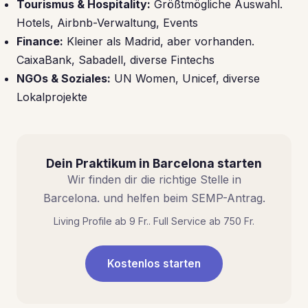
Tourismus & Hospitality:
Größtmögliche Auswahl.
Hotels, Airbnb-Verwaltung, Events
Finance:
Kleiner als Madrid, aber vorhanden.
CaixaBank, Sabadell, diverse Fintechs
NGOs & Soziales:
UN Women, Unicef, diverse
Lokalprojekte
Dein Praktikum in Barcelona starten
Wir finden dir die richtige Stelle in
Barcelona. und helfen beim SEMP-Antrag.
Living Profile ab 9 Fr.. Full Service ab 750 Fr.
Kostenlos starten