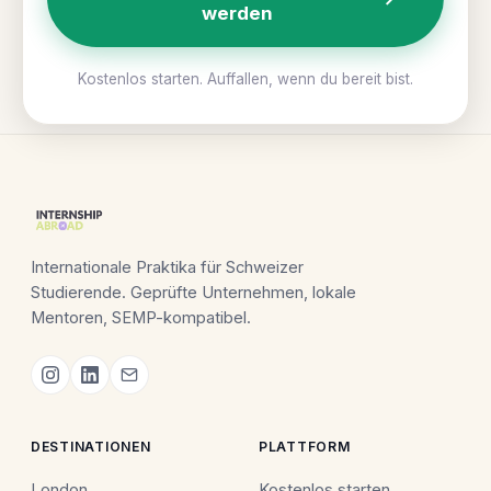
werden
Kostenlos starten. Auffallen, wenn du bereit bist.
Internationale Praktika für Schweizer
Studierende. Geprüfte Unternehmen, lokale
Mentoren, SEMP-kompatibel.
DESTINATIONEN
PLATTFORM
London
Kostenlos starten