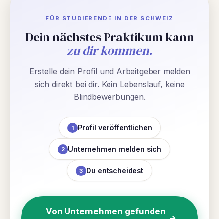
FÜR STUDIERENDE IN DER SCHWEIZ
Dein nächstes Praktikum kann
zu dir kommen.
Erstelle dein Profil und Arbeitgeber melden
sich direkt bei dir. Kein Lebenslauf, keine
Blindbewerbungen.
Profil veröffentlichen
1
Unternehmen melden sich
2
Du entscheidest
3
Von Unternehmen gefunden
→