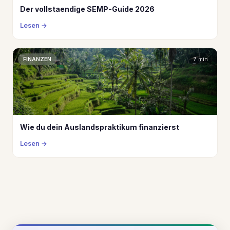
Der vollstaendige SEMP-Guide 2026
Lesen
FINANZEN
7 min
Wie du dein Auslandspraktikum finanzierst
Lesen