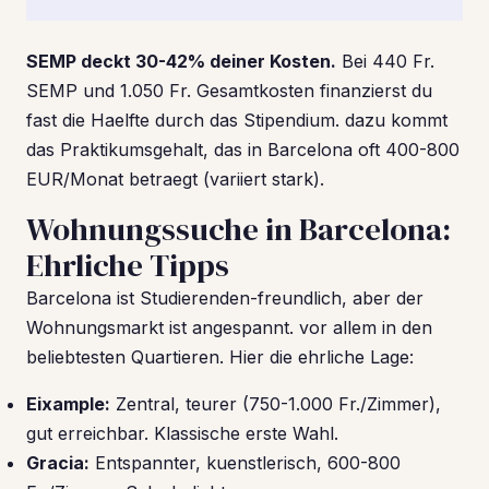
SEMP deckt 30-42% deiner Kosten.
Bei 440 Fr.
SEMP und 1.050 Fr. Gesamtkosten finanzierst du
fast die Haelfte durch das Stipendium. dazu kommt
das Praktikumsgehalt, das in Barcelona oft 400-800
EUR/Monat betraegt (variiert stark).
Wohnungssuche in Barcelona:
Ehrliche Tipps
Barcelona ist Studierenden-freundlich, aber der
Wohnungsmarkt ist angespannt. vor allem in den
beliebtesten Quartieren. Hier die ehrliche Lage:
Eixample:
Zentral, teurer (750-1.000 Fr./Zimmer),
gut erreichbar. Klassische erste Wahl.
Gracia:
Entspannter, kuenstlerisch, 600-800