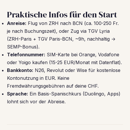
Praktische Infos für den Start
Anreise:
Flug von ZRH nach BCN (ca. 100-250 Fr.
je nach Buchungszeit), oder Zug via TGV Lyria
(ZRH-Paris + TGV Paris-BCN, ~9h, nachhaltig →
SEMP-Bonus).
Telefonnummer:
SIM-Karte bei Orange, Vodafone
oder Yoigo kaufen (15-25 EUR/Monat mit Datenflat).
Bankkonto:
N26, Revolut oder Wise für kostenlose
Kontonutzung in EUR. Keine
Fremdwährungsgebühren auf deine CHF.
Sprache:
Ein Basis-Spanischkurs (Duolingo, Apps)
lohnt sich vor der Abreise.