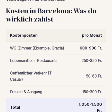
Kosten in Barcelona: Was du
wirklich zahlst
Kostenposten
pro Monat
WG-Zimmer (Eixample, Gracia)
600-900 Fr.
Lebensmittel + Restaurants
250-350 Fr.
Oeffentlicher Verkehr (T-
50-60 Fr.
Casual)
Freizeit & Ausgang
150-300 Fr.
1.050-1.500
Total
Fr.