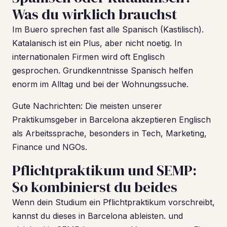
Was du wirklich brauchst
Im Buero sprechen fast alle Spanisch (Kastilisch).
Katalanisch ist ein Plus, aber nicht noetig. In
internationalen Firmen wird oft Englisch
gesprochen. Grundkenntnisse Spanisch helfen
enorm im Alltag und bei der Wohnungssuche.
Gute Nachrichten: Die meisten unserer
Praktikumsgeber in Barcelona akzeptieren Englisch
als Arbeitssprache, besonders in Tech, Marketing,
Finance und NGOs.
Pflichtpraktikum und SEMP:
So kombinierst du beides
Wenn dein Studium ein Pflichtpraktikum vorschreibt,
kannst du dieses in Barcelona ableisten. und