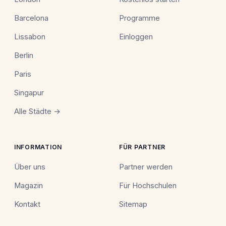
Barcelona
Programme
Lissabon
Einloggen
Berlin
Paris
Singapur
Alle Städte →
INFORMATION
FÜR PARTNER
Über uns
Partner werden
Magazin
Für Hochschulen
Kontakt
Sitemap