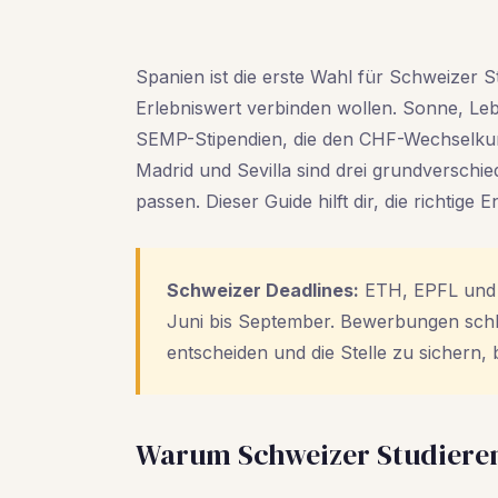
Spanien ist die erste Wahl für Schweizer S
Erlebniswert verbinden wollen. Sonne, Leb
SEMP-Stipendien, die den CHF-Wechselkurs
Madrid und Sevilla sind drei grundverschie
passen. Dieser Guide hilft dir, die richtige 
Schweizer Deadlines:
ETH, EPFL und
Juni bis September. Bewerbungen schlie
entscheiden und die Stelle zu sichern, 
Warum Schweizer Studiere