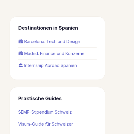
Destinationen in Spanien
🏙️ Barcelona. Tech und Design
🏙️ Madrid. Finance und Konzerne
🏛️ Internship Abroad Spanien
Praktische Guides
SEMP-Stipendium Schweiz
Visum-Guide für Schweizer