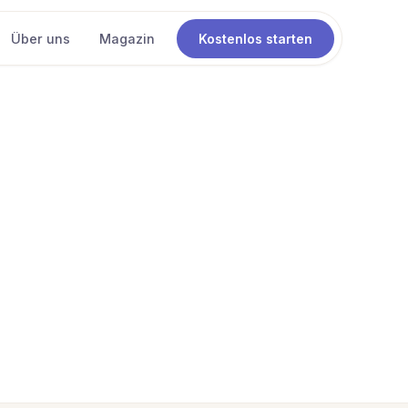
Über uns
Magazin
Kostenlos starten